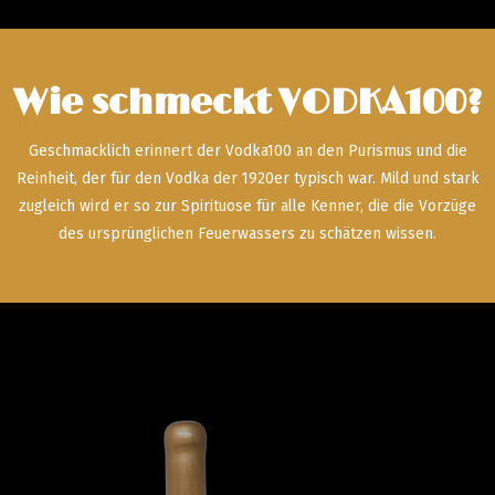
Wie schmeckt VODKA100?
Geschmacklich erinnert der Vodka100 an den Purismus und die
Reinheit, der für den Vodka der 1920er typisch war. Mild und stark
zugleich wird er so zur Spirituose für alle Kenner, die die Vorzüge
des ursprünglichen Feuerwassers zu schätzen wissen.