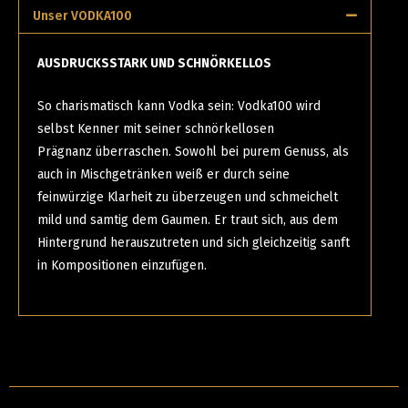
Unser VODKA100
AUSDRUCKSSTARK UND SCHNÖRKELLOS
So charismatisch kann Vodka sein: Vodka100 wird
selbst Kenner mit seiner schnörkellosen
Prägnanz überraschen. Sowohl bei purem Genuss, als
auch in Mischgetränken weiß er durch seine
feinwürzige Klarheit zu überzeugen und schmeichelt
mild und samtig dem Gaumen. Er traut sich, aus dem
Hintergrund herauszutreten und sich gleichzeitig sanft
in Kompositionen einzufügen.