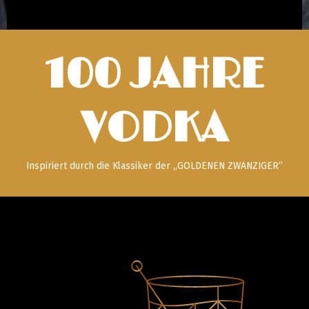
100 JAHRE
VODKA
Inspiriert durch die Klassiker der „GOLDENEN ZWANZIGER“