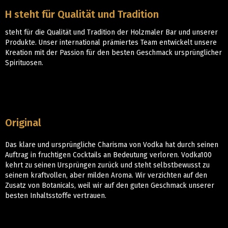
H steht für Qualität und Tradition
steht für die Qualität und Tradition der Holzmaler Bar und unserer
Produkte. Unser international prämiertes Team entwickelt unsere
Kreation mit der Passion für den besten Geschmack ursprünglicher
Spirituosen.
Original
Das klare und ursprüngliche Charisma von Vodka hat durch seinen
Auftrag in fruchtigen Cocktails an Bedeutung verloren. Vodka100
kehrt zu seinen Ursprüngen zurück und steht selbstbewusst zu
seinem kraftvollen, aber milden Aroma. Wir verzichten auf den
Zusatz von Botanicals, weil wir auf den guten Geschmack unserer
besten Inhaltsstoffe vertrauen.