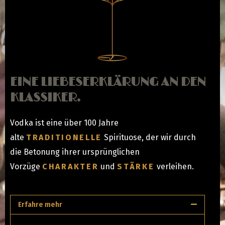
EINE LIEBESERKLÄRUNG AN DEN
KLASSIKER.
Vodka ist eine über 100 Jahre
alte
TRADITIONELLE
Spirituose, der wir durch
die Betonung ihrer ursprünglichen
Vorzüge
CHARAKTER
und
STÄRKE
verleihen.
Erfahre mehr