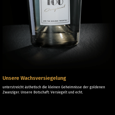
Unsere Wachsversiegelung
unterstreicht ästhetisch die kleinen Geheimnisse der goldenen
Zwanziger. Unsere Botschaft: Versiegelt und echt.