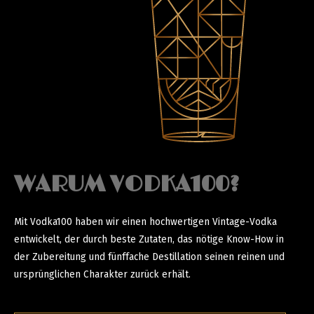
WARUM VODKA100?
Mit Vodka100 haben wir einen hochwertigen Vintage-Vodka
entwickelt, der durch beste Zutaten, das nötige Know-How in
der Zubereitung und fünffache Destillation seinen reinen und
ursprünglichen Charakter zurück erhält.