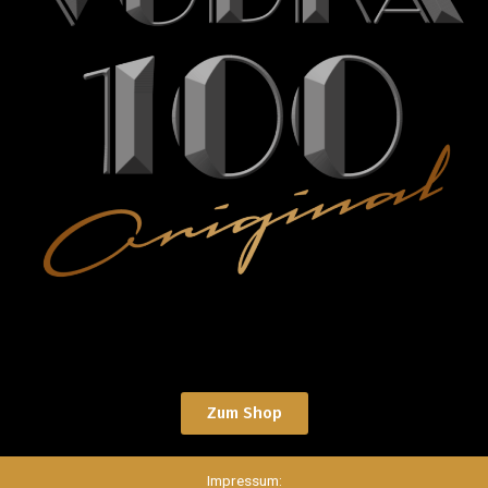
Zum Shop
Impressum: