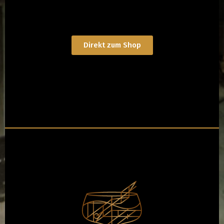
Direkt zum Shop